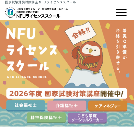
国家試験受験対策講座 NFUライセンススクール