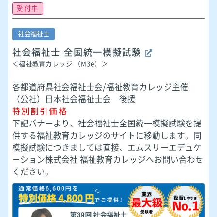
受付中
社会福祉士
社会福祉士 全国統一模擬試験
＜福祉教育カレッジ （M3e）＞
各都道府県社会福祉士会/福祉教育カレッジ主催
（公社）日本社会福祉士会 後援
特別割引価格
下記バナーより、社会福祉士全国統一模擬試験を提
供する福祉教育カレッジのサイトに移動します。同
模擬試験につきましては直接、エムスリーエデュケ
ーション株式会社 福祉教育カレッジへお問い合わせ
ください。