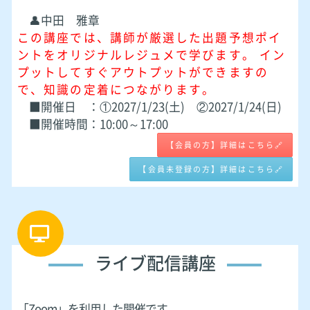
👤中田 雅章
この講座では、講師が厳選した出題予想ポイ
ントをオリジナルレジュメで学びます。 イン
プットしてすぐアウトプットができますの
で、知識の定着につながります。
■開催日 ：①2027/1/23(土) ②2027/1/24(日)
■開催時間：10:00～17:00
【会員の方】詳細はこちら🔗
【会員未登録の方】詳細はこちら🔗
ライブ配信講座
「Zoom」を利用した開催です。