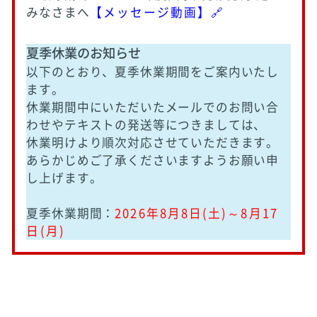
みなさまへ
【メッセージ動画】🔗
夏季休業のお知らせ
以下のとおり、夏季休業期間をご案内いたし
ます。
休業期間中にいただいたメールでのお問い合
わせやテキストの発送等につきましては、
休業明けより順次対応させていただきます。
あらかじめご了承くださいますようお願い申
し上げます。
夏季休業期間：
2026年8月8日(土)～8月17
日(月)