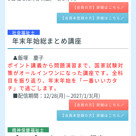
【会員の方】詳細はこちら🔗
【会員未登録の方】詳細はこちら🔗
社会福祉士
年末年始総まとめ講座
👤飯塚 慶子
ポイント講義から問題演習まで、国家試験対
策がオールインワンになった講座です。全科
目を振り返り、年末年始を「一番いいカタ
チ」で過ごします。
■配信期間：12/28(月)～2027/1/3(月)
【会員の方】詳細はこちら🔗
【会員未登録の方】詳細はこちら🔗
精神保健福祉士