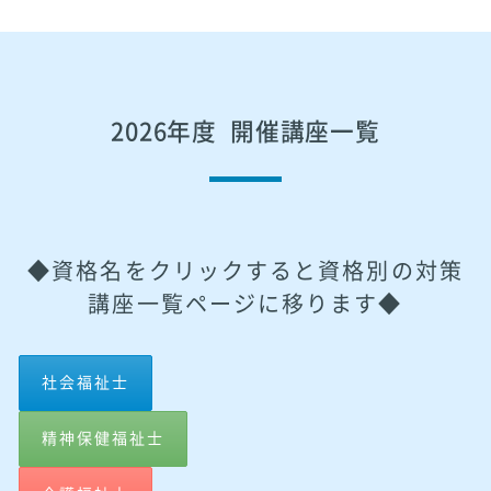
2026年度 開催講座一覧
◆資格名をクリックすると資格別の対策
講座一覧ページに移ります◆
社会福祉士
精神保健福祉士