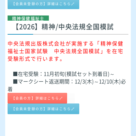
【会員未登録の方】詳細はこちら🔗
精神保健福祉士
【2026】精神/中央法規全国模試
中央法規出版株式会社が実施する「精神保健
福祉士国家試験 中央法規全国模試」を在宅
受験形式で行います。
■在宅受験：11月初旬(模試セット到着日)～
■マークシート返送期間：12/3(木)～12/10(木)必
着
【会員の方】詳細はこちら🔗
【会員未登録の方】詳細はこちら🔗
■