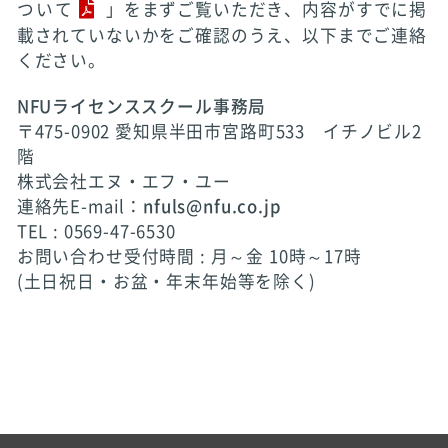
ついて
」をまずご覧いただき、内容がすでに掲
載されていないかをご確認のうえ、以下までご連絡
ください。
NFUライセンススクール事務局
〒475-0902 愛知県半田市宮路町533 イチノビル2
階
株式会社エヌ・エフ・ユー
連絡先E-mail：
nfuls@nfu.co.jp
TEL : 0569-47-6530
お問い合わせ受付時間 : 月～金 10時～17時
(土日祝日・お盆・年末年始等を除く)