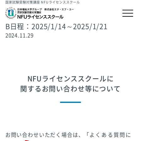
国家試験受験対策講座 NFUライセンススクール
B日程：2025/1/14～2025/1/21
2024.11.29
NFUライセンススクールに
関するお問い合わせ等について
お問い合わせいただく場合は、「
よくある質問に