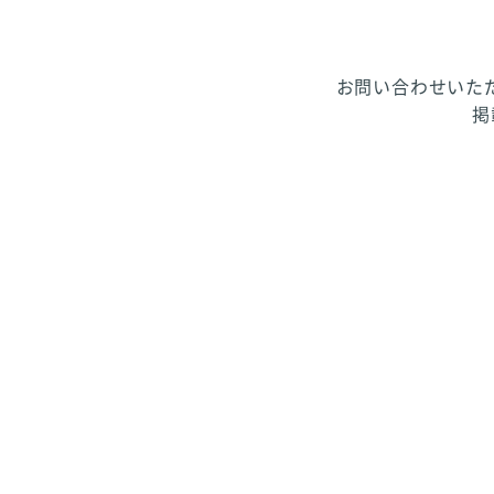
お問い合わせいた
掲