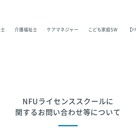
祉士
介護福祉士
ケアマネジャー
こども家庭SW
【ﾏﾅ
NFUライセンススクールに
関するお問い合わせ等について