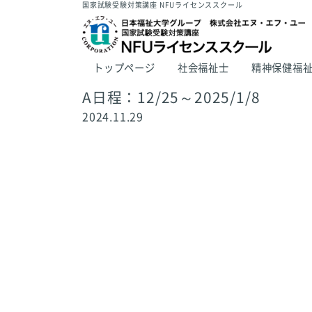
国家試験受験対策講座 NFUライセンススクール
トップページ
社会福祉士
精神保健福
A日程：12/25～2025/1/8
2024.11.29