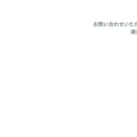
お問い合わせいた
掲