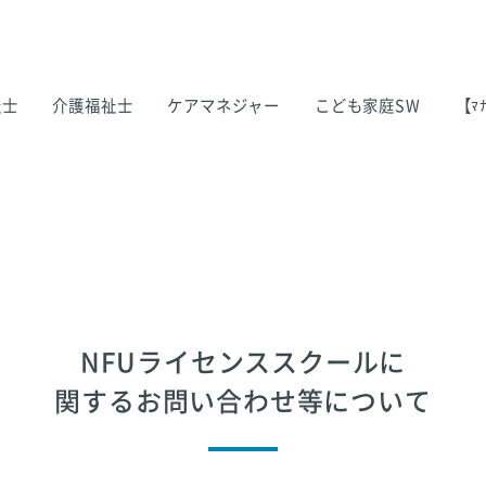
祉士
介護福祉士
ケアマネジャー
こども家庭SW
【ﾏﾅ
NFUライセンススクールに
関するお問い合わせ等について