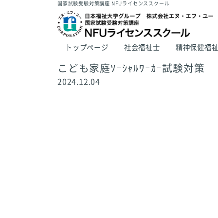
国家試験受験対策講座 NFUライセンススクール
トップページ
社会福祉士
精神保健福
こども家庭ｿｰｼｬﾙﾜｰｶｰ試験対策
2024.12.04