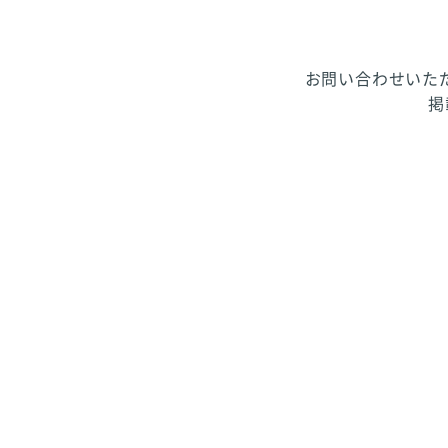
お問い合わせいた
掲