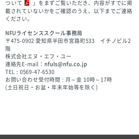
ついて
」をまずご覧いただき、内容がすでに掲
載されていないかをご確認のうえ、以下までご連絡
ください。
NFUライセンススクール事務局
〒475-0902 愛知県半田市宮路町533 イチノビル2
階
株式会社エヌ・エフ・ユー
連絡先E-mail：
nfuls@nfu.co.jp
TEL : 0569-47-6530
お問い合わせ受付時間 : 月～金 10時～17時
(土日祝日・お盆・年末年始等を除く)