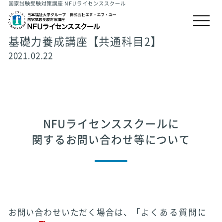
国家試験受験対策講座 NFUライセンススクール
基礎力養成講座【共通科目2】
2021.02.22
NFUライセンススクールに
関するお問い合わせ等について
お問い合わせいただく場合は、「
よくある質問に