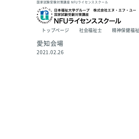
国家試験受験対策講座 NFUライセンススクール
トップページ
社会福祉士
精神保健福
愛知会場
2021.02.26