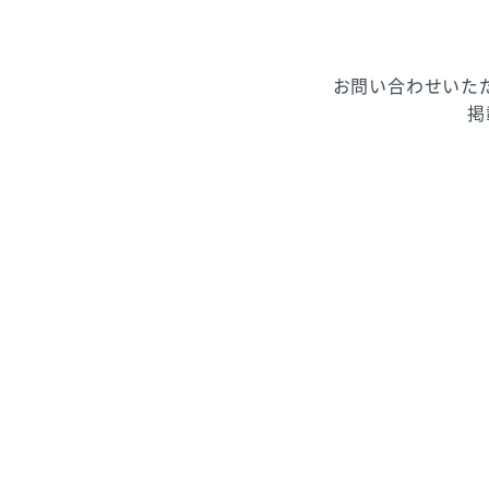
お問い合わせいた
掲