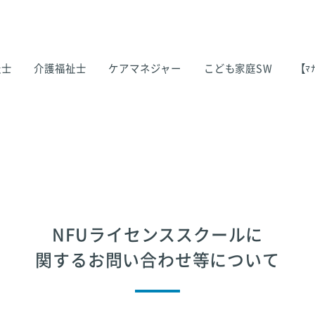
祉士
介護福祉士
ケアマネジャー
こども家庭SW
【ﾏﾅ
NFUライセンススクールに
関するお問い合わせ等について