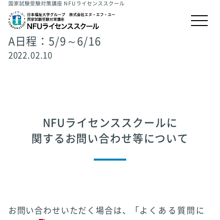
国家試験受験対策講座 NFUライセンススクール
A日程：5/9～6/16
2022.02.10
NFUライセンススクールに
関するお問い合わせ等について
お問い合わせいただく場合は、「
よくある質問に