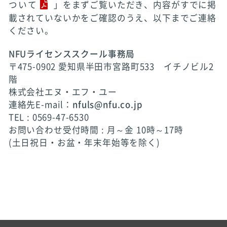
ついて
」をまずご覧いただき、内容がすでに掲
載されていないかをご確認のうえ、以下までご連絡
ください。
NFUライセンススクール事務局
〒475-0902 愛知県半田市宮路町533 イチノビル2
階
株式会社エヌ・エフ・ユー
連絡先E-mail：
nfuls@nfu.co.jp
TEL : 0569-47-6530
お問い合わせ受付時間 : 月～金 10時～17時
(土日祝日・お盆・年末年始等を除く)