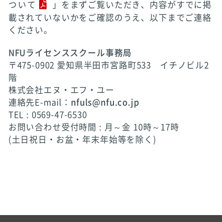
ついて
」をまずご覧いただき、内容がすでに掲
載されていないかをご確認のうえ、以下までご連絡
ください。
NFUライセンススクール事務局
〒475-0902 愛知県半田市宮路町533 イチノビル2
階
株式会社エヌ・エフ・ユー
連絡先E-mail：
nfuls@nfu.co.jp
TEL : 0569-47-6530
お問い合わせ受付時間 : 月～金 10時～17時
(土日祝日・お盆・年末年始等を除く)