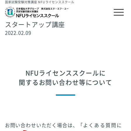
国家試験受験対策講座 NFUライセンススクール
スタートアップ講座
2022.02.09
NFUライセンススクールに
関するお問い合わせ等について
お問い合わせいただく場合は、「
よくある質問に