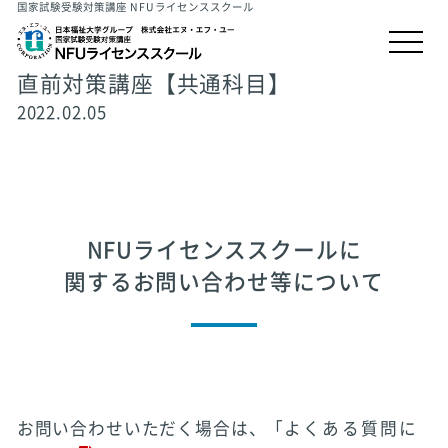
国家試験受験対策講座 NFUライセンススクール
直前対策講座【共通科目】
2022.02.05
NFUライセンススクールに
関するお問い合わせ等について
お問い合わせいただく場合は、「
よくある質問に