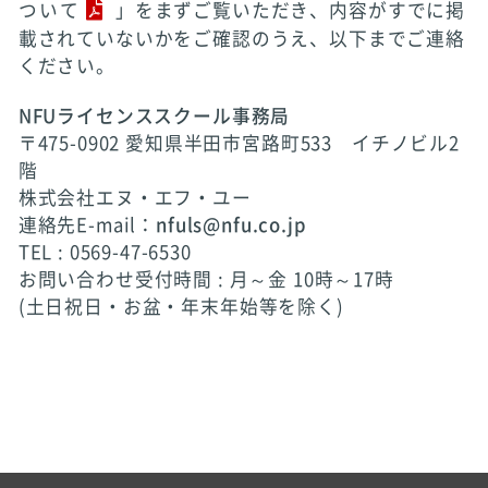
ついて
」をまずご覧いただき、内容がすでに掲
載されていないかをご確認のうえ、以下までご連絡
ください。
NFUライセンススクール事務局
〒475-0902 愛知県半田市宮路町533 イチノビル2
階
株式会社エヌ・エフ・ユー
連絡先E-mail：
nfuls@nfu.co.jp
TEL : 0569-47-6530
お問い合わせ受付時間 : 月～金 10時～17時
(土日祝日・お盆・年末年始等を除く)