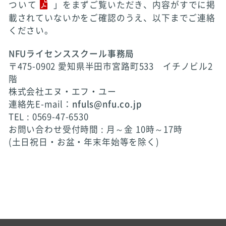
ついて
」をまずご覧いただき、内容がすでに掲
載されていないかをご確認のうえ、以下までご連絡
ください。
NFUライセンススクール事務局
〒475-0902 愛知県半田市宮路町533 イチノビル2
階
株式会社エヌ・エフ・ユー
連絡先E-mail：
nfuls@nfu.co.jp
TEL : 0569-47-6530
お問い合わせ受付時間 : 月～金 10時～17時
(土日祝日・お盆・年末年始等を除く)