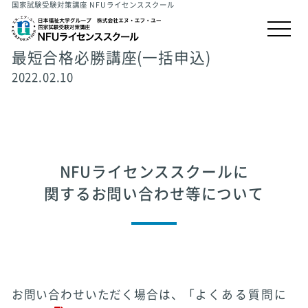
国家試験受験対策講座 NFUライセンススクール
最短合格必勝講座(一括申込)
2022.02.10
NFUライセンススクールに
関するお問い合わせ等について
お問い合わせいただく場合は、「
よくある質問に