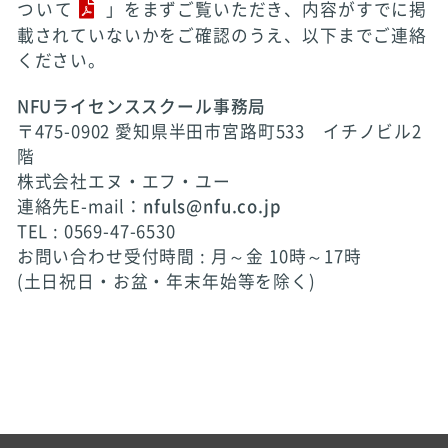
ついて
」をまずご覧いただき、内容がすでに掲
載されていないかをご確認のうえ、以下までご連絡
ください。
NFUライセンススクール事務局
〒475-0902 愛知県半田市宮路町533 イチノビル2
階
株式会社エヌ・エフ・ユー
連絡先E-mail：
nfuls@nfu.co.jp
TEL : 0569-47-6530
お問い合わせ受付時間 : 月～金 10時～17時
(土日祝日・お盆・年末年始等を除く)