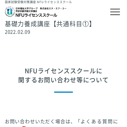
国家試験受験対策講座 NFUライセンススクール
基礎力養成講座【共通科目①】
2022.02.09
NFUライセンススクールに
関するお問い合わせ等について
お問い合わせいただく場合は、「
よくある質問に