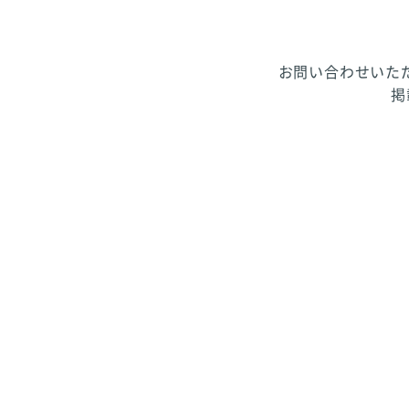
お問い合わせいた
掲