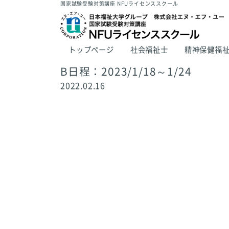
国家試験受験対策講座 NFUライセンススクール
トップページ
社会福祉士
精神保健福
B日程：2023/1/18～1/24
2022.02.16