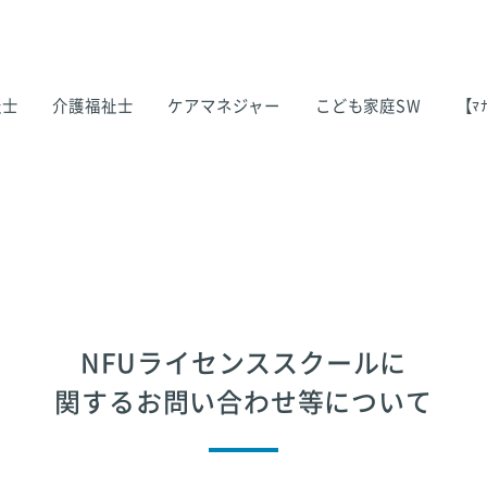
祉士
介護福祉士
ケアマネジャー
こども家庭SW
【ﾏﾅ
NFUライセンススクールに
関するお問い合わせ等について