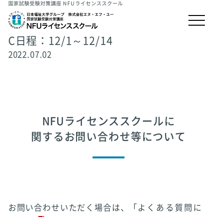
国家試験受験対策講座 NFUライセンススクール
C日程：12/1～12/14
2022.07.02
NFUライセンススクールに
関するお問い合わせ等について
お問い合わせいただく場合は、「
よくある質問に