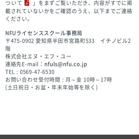
ついて
」をまずご覧いただき、内容がすでに掲
載されていないかをご確認のうえ、以下までご連絡
ください。
NFUライセンススクール事務局
〒475-0902 愛知県半田市宮路町533 イチノビル2
階
株式会社エヌ・エフ・ユー
連絡先E-mail：
nfuls@nfu.co.jp
TEL : 0569-47-6530
お問い合わせ受付時間 : 月～金 10時～17時
(土日祝日・お盆・年末年始等を除く)