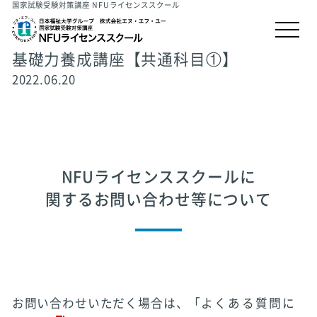
国家試験受験対策講座 NFUライセンススクール
基礎力養成講座【共通科目①】
2022.06.20
NFUライセンススクールに
関するお問い合わせ等について
お問い合わせいただく場合は、「
よくある質問に