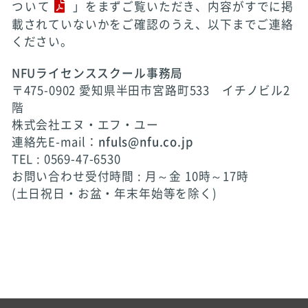
ついて
」をまずご覧いただき、内容がすでに掲
載されていないかをご確認のうえ、以下までご連絡
ください。
NFUライセンススクール事務局
〒475-0902 愛知県半田市宮路町533 イチノビル2
階
株式会社エヌ・エフ・ユー
連絡先E-mail：
nfuls@nfu.co.jp
TEL : 0569-47-6530
お問い合わせ受付時間 : 月～金 10時～17時
(土日祝日・お盆・年末年始等を除く)