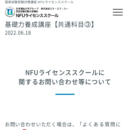
国家試験受験対策講座 NFUライセンススクール
基礎力養成講座【共通科目③】
2022.06.18
NFUライセンススクールに
関するお問い合わせ等について
お問い合わせいただく場合は、「
よくある質問に