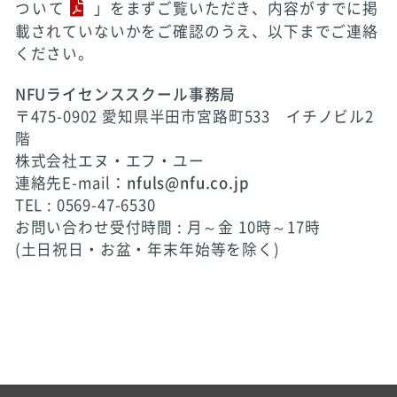
ついて
」をまずご覧いただき、内容がすでに掲
載されていないかをご確認のうえ、以下までご連絡
ください。
NFUライセンススクール事務局
〒475-0902 愛知県半田市宮路町533 イチノビル2
階
株式会社エヌ・エフ・ユー
連絡先E-mail：
nfuls@nfu.co.jp
TEL : 0569-47-6530
お問い合わせ受付時間 : 月～金 10時～17時
(土日祝日・お盆・年末年始等を除く)