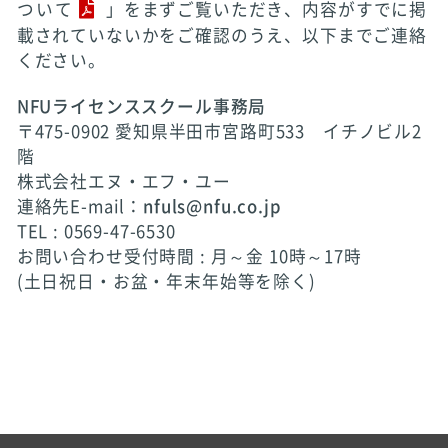
ついて
」をまずご覧いただき、内容がすでに掲
載されていないかをご確認のうえ、以下までご連絡
ください。
NFUライセンススクール事務局
〒475-0902 愛知県半田市宮路町533 イチノビル2
階
株式会社エヌ・エフ・ユー
連絡先E-mail：
nfuls@nfu.co.jp
TEL : 0569-47-6530
お問い合わせ受付時間 : 月～金 10時～17時
(土日祝日・お盆・年末年始等を除く)