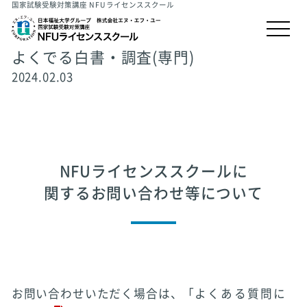
国家試験受験対策講座 NFUライセンススクール
よくでる白書・調査(専門)
2024.02.03
NFUライセンススクールに
関するお問い合わせ等について
お問い合わせいただく場合は、「
よくある質問に