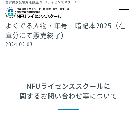
国家試験受験対策講座 NFUライセンススクール
よくでる人物・年号 暗記本2025（在
庫分にて販売終了）
2024.02.03
NFUライセンススクールに
関するお問い合わせ等について