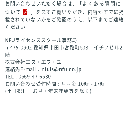
お問い合わせいただく場合は、「
よくある質問に
ついて
」をまずご覧いただき、内容がすでに掲
載されていないかをご確認のうえ、以下までご連絡
ください。
NFUライセンススクール事務局
〒475-0902 愛知県半田市宮路町533 イチノビル2
階
株式会社エヌ・エフ・ユー
連絡先E-mail：
nfuls@nfu.co.jp
TEL : 0569-47-6530
お問い合わせ受付時間 : 月～金 10時～17時
(土日祝日・お盆・年末年始等を除く)