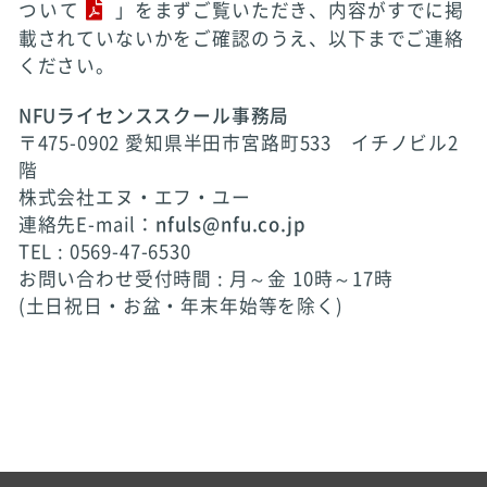
ついて
」をまずご覧いただき、内容がすでに掲
載されていないかをご確認のうえ、以下までご連絡
ください。
NFUライセンススクール事務局
〒475-0902 愛知県半田市宮路町533 イチノビル2
階
株式会社エヌ・エフ・ユー
連絡先E-mail：
nfuls@nfu.co.jp
TEL : 0569-47-6530
お問い合わせ受付時間 : 月～金 10時～17時
(土日祝日・お盆・年末年始等を除く)