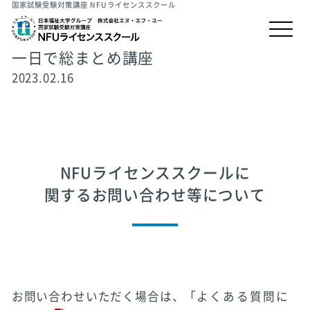
国家試験受験対策講座 NFUライセンススクール
一日で総まとめ講座
2023.02.16
NFUライセンススクールに
関するお問い合わせ等について
お問い合わせいただく場合は、「
よくある質問に