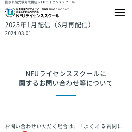
国家試験受験対策講座 NFUライセンススクール
2025年1月配信（6月再配信）
2024.03.01
NFUライセンススクールに
関するお問い合わせ等について
お問い合わせいただく場合は、「
よくある質問に