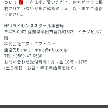
ついて
」をまずご覧いただき、内容がすでに掲
載されていないかをご確認のうえ、以下までご連絡
ください。
NFUライセンススクール事務局
〒475-0902 愛知県半田市宮路町533 イチノビル2
階
株式会社エヌ・エフ・ユー
連絡先E-mail：
nfuls@nfu.co.jp
TEL : 0569-47-6530
お問い合わせ受付時間 : 月～金 10時～17時
(土日祝日・お盆・年末年始等を除く)