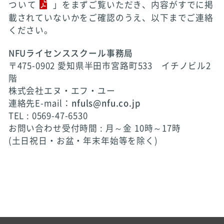
ついて
」をまずご覧いただき、内容がすでに掲
載されていないかをご確認のうえ、以下までご連絡
ください。
NFUライセンススクール事務局
〒475-0902 愛知県半田市宮路町533 イチノビル2
階
株式会社エヌ・エフ・ユー
連絡先E-mail：
nfuls@nfu.co.jp
TEL : 0569-47-6530
お問い合わせ受付時間 : 月～金 10時～17時
(土日祝日・お盆・年末年始等を除く)