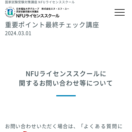
国家試験受験対策講座 NFUライセンススクール
重要ポイント最終チェック講座
2024.03.01
NFUライセンススクールに
関するお問い合わせ等について
お問い合わせいただく場合は、「
よくある質問に