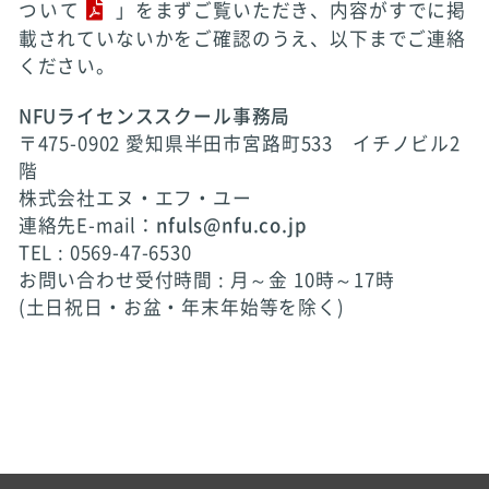
ついて
」をまずご覧いただき、内容がすでに掲
載されていないかをご確認のうえ、以下までご連絡
ください。
NFUライセンススクール事務局
〒475-0902 愛知県半田市宮路町533 イチノビル2
階
株式会社エヌ・エフ・ユー
連絡先E-mail：
nfuls@nfu.co.jp
TEL : 0569-47-6530
お問い合わせ受付時間 : 月～金 10時～17時
(土日祝日・お盆・年末年始等を除く)