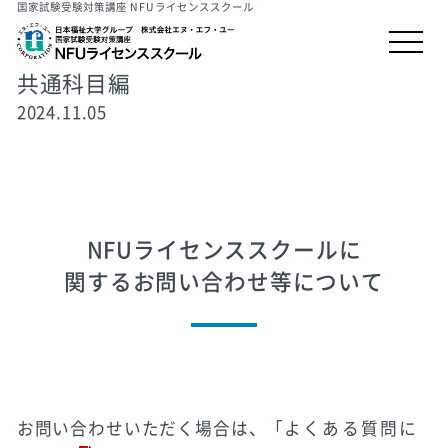
国家試験受験対策講座 NFUライセンススクール
共通科目編
2024.11.05
NFUライセンススクールに
関するお問い合わせ等について
お問い合わせいただく場合は、「
よくある質問に