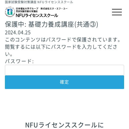
国家試験受験対策講座 NFUライセンススクール
保護中: 基礎力養成講座(共通③)
2024.04.25
このコンテンツはパスワードで保護されています。
閲覧するには以下にパスワードを入力してくださ
い。
パスワード:
NFUライセンススクールに