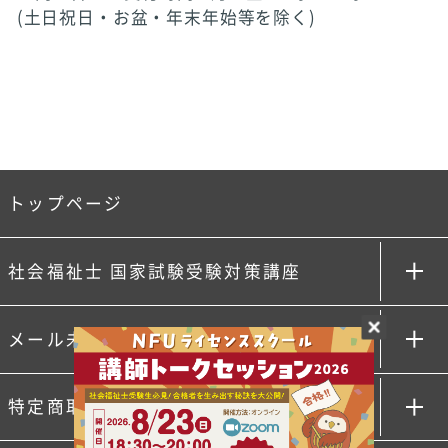
(土日祝日・お盆・年末年始等を除く)
トップページ
社会福祉士 国家試験受験対策講座
メール未着理由について
特定商取引法に基づく表記