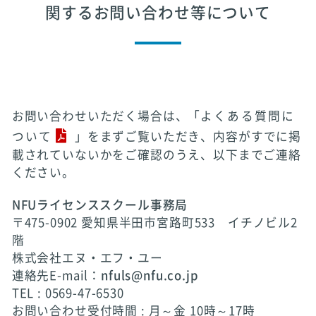
関するお問い合わせ等について
お問い合わせいただく場合は、「
よくある質問に
ついて
」をまずご覧いただき、内容がすでに掲
載されていないかをご確認のうえ、以下までご連絡
ください。
NFUライセンススクール事務局
〒475-0902 愛知県半田市宮路町533 イチノビル2
階
株式会社エヌ・エフ・ユー
連絡先E-mail：
nfuls@nfu.co.jp
TEL : 0569-47-6530
お問い合わせ受付時間 : 月～金 10時～17時