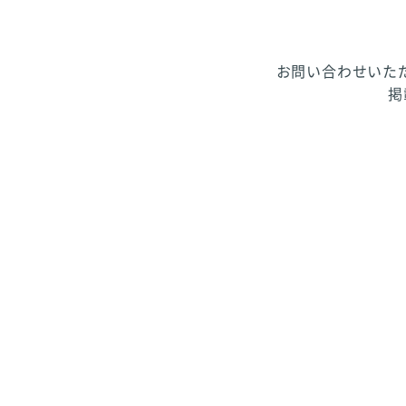
お問い合わせいた
掲