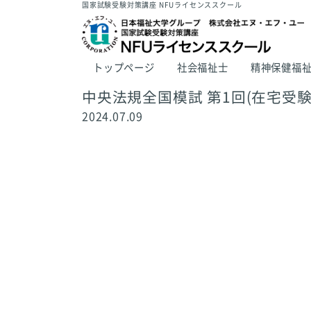
国家試験受験対策講座 NFUライセンススクール
トップページ
社会福祉士
精神保健福
中央法規全国模試 第1回(在宅受験
2024.07.09