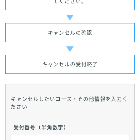
てください。
キャンセルの確認
キャンセルの受付終了
キャンセルしたいコース・その他情報を入力く
ださい
受付番号（半角数字）