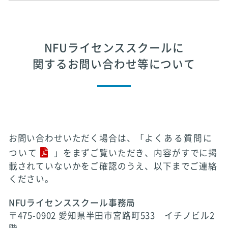
NFUライセンススクールに
関するお問い合わせ等について
お問い合わせいただく場合は、「
よくある質問に
ついて
」をまずご覧いただき、内容がすでに掲
載されていないかをご確認のうえ、以下までご連絡
ください。
NFUライセンススクール事務局
〒475-0902 愛知県半田市宮路町533 イチノビル2