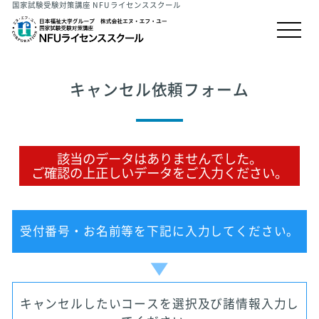
国家試験受験対策講座 NFUライセンススクール
キャンセル依頼フォーム
該当のデータはありませんでした。
ご確認の上正しいデータをご入力ください。
受付番号・お名前等を下記に入力してください。
キャンセルしたいコースを選択及び諸情報入力し