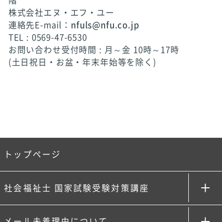
階
株式会社エヌ・エフ・ユー
連絡先E-mail：
nfuls@nfu.co.jp
TEL : 0569-47-6530
お問い合わせ受付時間 : 月～金 10時～17時
(土日祝日・お盆・年末年始等を除く)
トップページ
社会福祉士 国家試験受験対策講座
メール未着理由について