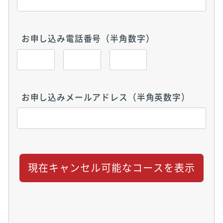
お申し込み電話番号（半角数字）
お申し込みメールアドレス（半角英数字）