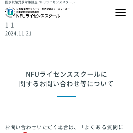
国家試験受験対策講座 NFUライセンススクール
1 1
2024.11.21
NFUライセンススクールに
関するお問い合わせ等について
お問い合わせいただく場合は、「
よくある質問に