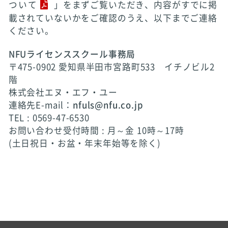
ついて
」をまずご覧いただき、内容がすでに掲
載されていないかをご確認のうえ、以下までご連絡
ください。
NFUライセンススクール事務局
〒475-0902 愛知県半田市宮路町533 イチノビル2
階
株式会社エヌ・エフ・ユー
連絡先E-mail：
nfuls@nfu.co.jp
TEL : 0569-47-6530
お問い合わせ受付時間 : 月～金 10時～17時
(土日祝日・お盆・年末年始等を除く)