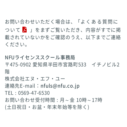
お問い合わせいただく場合は、「
よくある質問に
ついて
」をまずご覧いただき、内容がすでに掲
載されていないかをご確認のうえ、以下までご連絡
ください。
NFUライセンススクール事務局
〒475-0902 愛知県半田市宮路町533 イチノビル2
階
株式会社エヌ・エフ・ユー
連絡先E-mail：
nfuls@nfu.co.jp
TEL : 0569-47-6530
お問い合わせ受付時間 : 月～金 10時～17時
(土日祝日・お盆・年末年始等を除く)