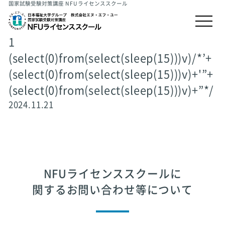
国家試験受験対策講座 NFUライセンススクール
1
(select(0)from(select(sleep(15)))v)/*’+
(select(0)from(select(sleep(15)))v)+'”+
(select(0)from(select(sleep(15)))v)+”*/
2024.11.21
NFUライセンススクールに
関するお問い合わせ等について