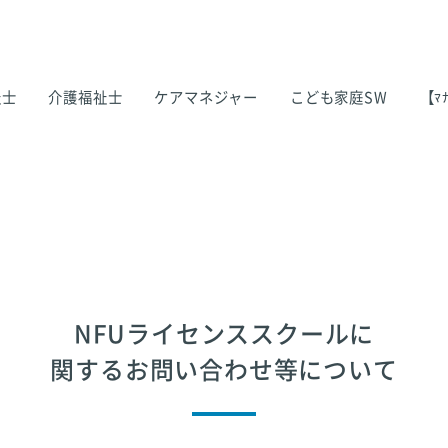
祉士
介護福祉士
ケアマネジャー
こども家庭SW
【ﾏﾅ
NFUライセンススクールに
関するお問い合わせ等について