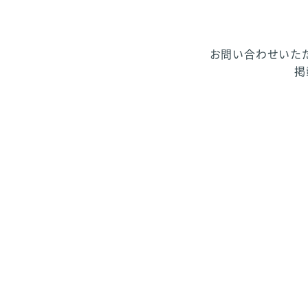
お問い合わせいた
掲