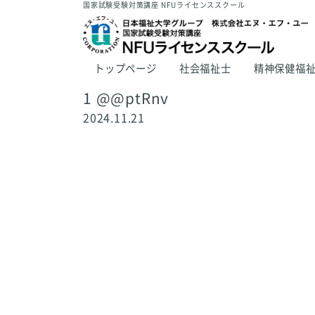
国家試験受験対策講座 NFUライセンススクール
トップページ
社会福祉士
精神保健福
1 @@ptRnv
2024.11.21