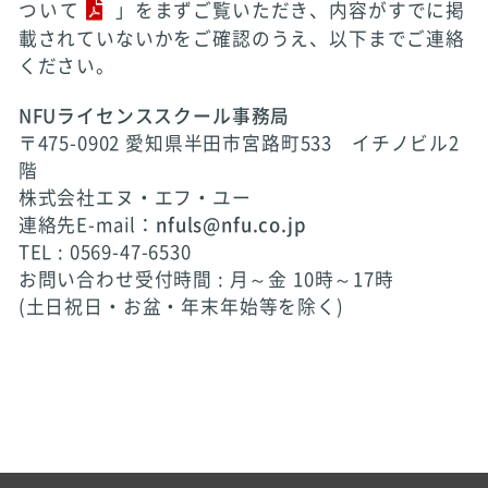
ついて
」をまずご覧いただき、内容がすでに掲
載されていないかをご確認のうえ、以下までご連絡
ください。
NFUライセンススクール事務局
〒475-0902 愛知県半田市宮路町533 イチノビル2
階
株式会社エヌ・エフ・ユー
連絡先E-mail：
nfuls@nfu.co.jp
TEL : 0569-47-6530
お問い合わせ受付時間 : 月～金 10時～17時
(土日祝日・お盆・年末年始等を除く)