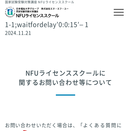
国家試験受験対策講座 NFUライセンススクール
1-1;waitfordelay’0:0:15′– 1
2024.11.21
NFUライセンススクールに
関するお問い合わせ等について
お問い合わせいただく場合は、「
よくある質問に