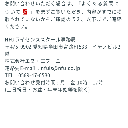
お問い合わせいただく場合は、「
よくある質問に
ついて
」をまずご覧いただき、内容がすでに掲
載されていないかをご確認のうえ、以下までご連絡
ください。
NFUライセンススクール事務局
〒475-0902 愛知県半田市宮路町533 イチノビル2
階
株式会社エヌ・エフ・ユー
連絡先E-mail：
nfuls@nfu.co.jp
TEL : 0569-47-6530
お問い合わせ受付時間 : 月～金 10時～17時
(土日祝日・お盆・年末年始等を除く)