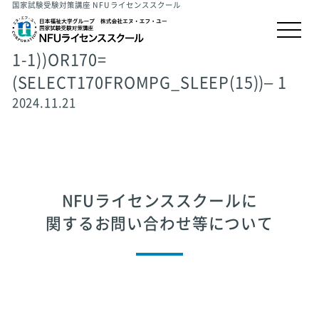
国家試験受験対策講座 NFUライセンススクール
1-1))OR170=
(SELECT170FROMPG_SLEEP(15))– 1
2024.11.21
NFUライセンススクールに
関するお問い合わせ等について