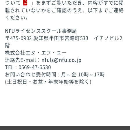
ついて
」をまずご覧いただき、内容がすでに掲
載されていないかをご確認のうえ、以下までご連絡
ください。
NFUライセンススクール事務局
〒475-0902 愛知県半田市宮路町533 イチノビル2
階
株式会社エヌ・エフ・ユー
連絡先E-mail：
nfuls@nfu.co.jp
TEL : 0569-47-6530
お問い合わせ受付時間 : 月～金 10時～17時
(土日祝日・お盆・年末年始等を除く)