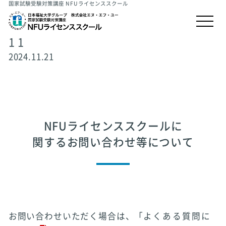
国家試験受験対策講座 NFUライセンススクール
1 1
2024.11.21
NFUライセンススクールに
関するお問い合わせ等について
お問い合わせいただく場合は、「
よくある質問に