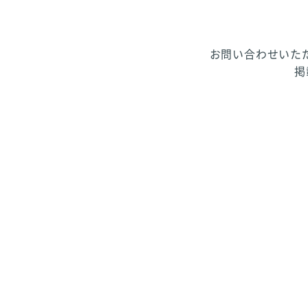
お問い合わせいた
掲