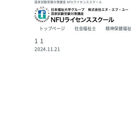
国家試験受験対策講座 NFUライセンススクール
トップページ
社会福祉士
精神保健福
1 1
2024.11.21