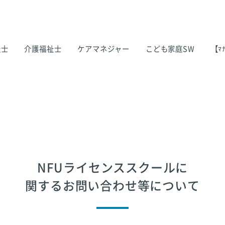
祉士
介護福祉士
ケアマネジャー
こども家庭SW
【ﾏﾅ
NFUライセンススクールに
関するお問い合わせ等について