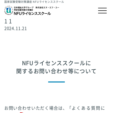
国家試験受験対策講座 NFUライセンススクール
1 1
2024.11.21
NFUライセンススクールに
関するお問い合わせ等について
お問い合わせいただく場合は、「
よくある質問に