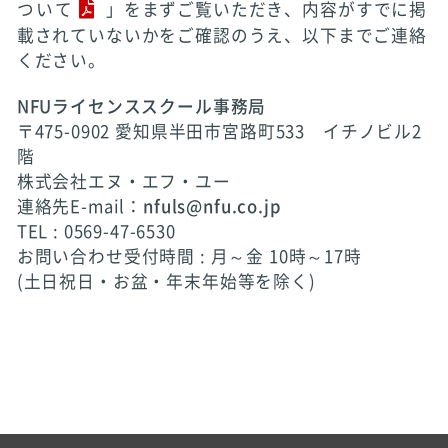
ついて
」をまずご覧いただき、内容がすでに掲
載されていないかをご確認のうえ、以下までご連絡
ください。
NFUライセンススクール事務局
〒475-0902 愛知県半田市宮路町533 イチノビル2
階
株式会社エヌ・エフ・ユー
連絡先E-mail：
nfuls@nfu.co.jp
TEL : 0569-47-6530
お問い合わせ受付時間 : 月～金 10時～17時
(土日祝日・お盆・年末年始等を除く)