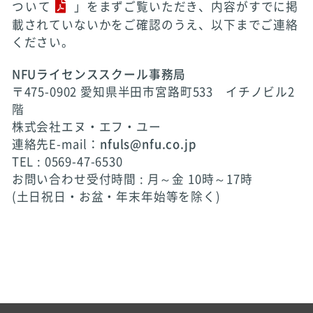
ついて
」をまずご覧いただき、内容がすでに掲
載されていないかをご確認のうえ、以下までご連絡
ください。
NFUライセンススクール事務局
〒475-0902 愛知県半田市宮路町533 イチノビル2
階
株式会社エヌ・エフ・ユー
連絡先E-mail：
nfuls@nfu.co.jp
TEL : 0569-47-6530
お問い合わせ受付時間 : 月～金 10時～17時
(土日祝日・お盆・年末年始等を除く)