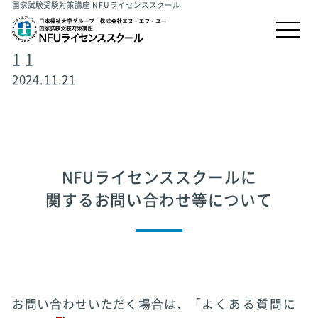
国家試験受験対策講座 NFUライセンススクール
1 1
2024.11.21
NFUライセンススクールに
関するお問い合わせ等について
お問い合わせいただく場合は、「
よくある質問に