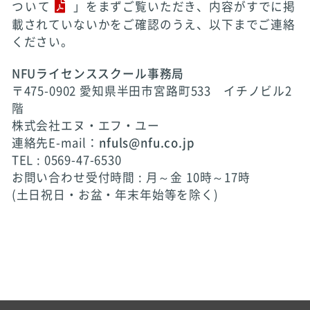
ついて
」をまずご覧いただき、内容がすでに掲
載されていないかをご確認のうえ、以下までご連絡
ください。
NFUライセンススクール事務局
〒475-0902 愛知県半田市宮路町533 イチノビル2
階
株式会社エヌ・エフ・ユー
連絡先E-mail：
nfuls@nfu.co.jp
TEL : 0569-47-6530
お問い合わせ受付時間 : 月～金 10時～17時
(土日祝日・お盆・年末年始等を除く)