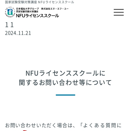
国家試験受験対策講座 NFUライセンススクール
1 1
2024.11.21
NFUライセンススクールに
関するお問い合わせ等について
お問い合わせいただく場合は、「
よくある質問に