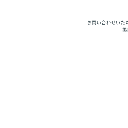
お問い合わせいた
掲