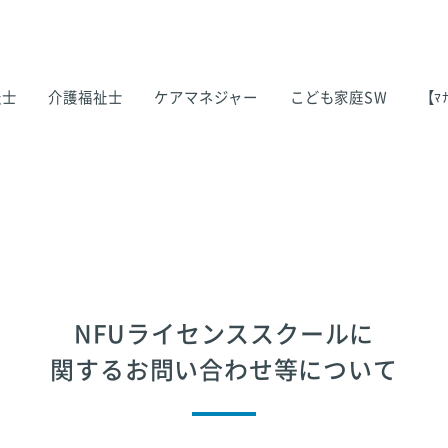
祉士
介護福祉士
ケアマネジャー
こども家庭SW
【ﾏﾅ
NFUライセンススクールに
関するお問い合わせ等について