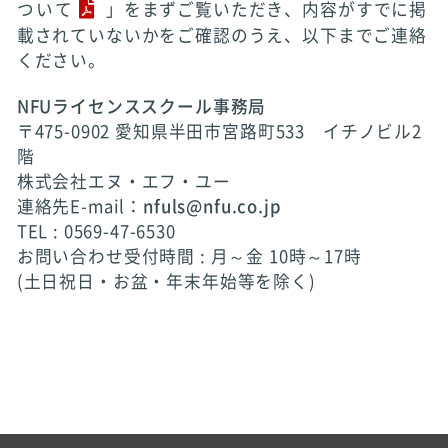
ついて
」をまずご覧いただき、内容がすでに掲
載されていないかをご確認のうえ、以下までご連絡
ください。
NFUライセンススクール事務局
〒475-0902 愛知県半田市宮路町533 イチノビル2
階
株式会社エヌ・エフ・ユー
連絡先E-mail：
nfuls@nfu.co.jp
TEL : 0569-47-6530
お問い合わせ受付時間 : 月～金 10時～17時
(土日祝日・お盆・年末年始等を除く)