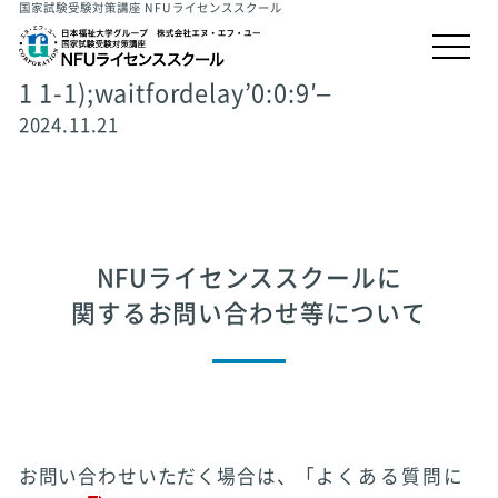
国家試験受験対策講座 NFUライセンススクール
1 1-1);waitfordelay’0:0:9′–
2024.11.21
NFUライセンススクールに
関するお問い合わせ等について
お問い合わせいただく場合は、「
よくある質問に