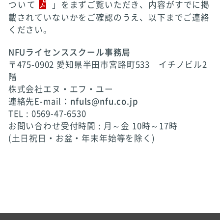
ついて
」をまずご覧いただき、内容がすでに掲
載されていないかをご確認のうえ、以下までご連絡
ください。
NFUライセンススクール事務局
〒475-0902 愛知県半田市宮路町533 イチノビル2
階
株式会社エヌ・エフ・ユー
連絡先E-mail：
nfuls@nfu.co.jp
TEL : 0569-47-6530
お問い合わせ受付時間 : 月～金 10時～17時
(土日祝日・お盆・年末年始等を除く)