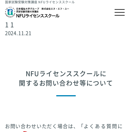
国家試験受験対策講座 NFUライセンススクール
1 1
2024.11.21
NFUライセンススクールに
関するお問い合わせ等について
お問い合わせいただく場合は、「
よくある質問に