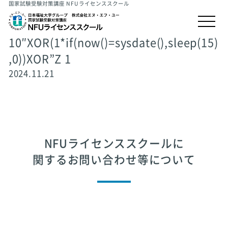
国家試験受験対策講座 NFUライセンススクール
10″XOR(1*if(now()=sysdate(),sleep(15)
,0))XOR”Z 1
2024.11.21
NFUライセンススクールに
関するお問い合わせ等について