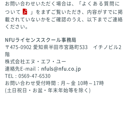
お問い合わせいただく場合は、「
よくある質問に
ついて
」をまずご覧いただき、内容がすでに掲
載されていないかをご確認のうえ、以下までご連絡
ください。
NFUライセンススクール事務局
〒475-0902 愛知県半田市宮路町533 イチノビル2
階
株式会社エヌ・エフ・ユー
連絡先E-mail：
nfuls@nfu.co.jp
TEL : 0569-47-6530
お問い合わせ受付時間 : 月～金 10時～17時
(土日祝日・お盆・年末年始等を除く)