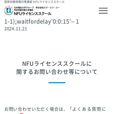
国家試験受験対策講座 NFUライセンススクール
1-1);waitfordelay’0:0:15′– 1
2024.11.21
NFUライセンススクールに
関するお問い合わせ等について
お問い合わせいただく場合は、「
よくある質問に