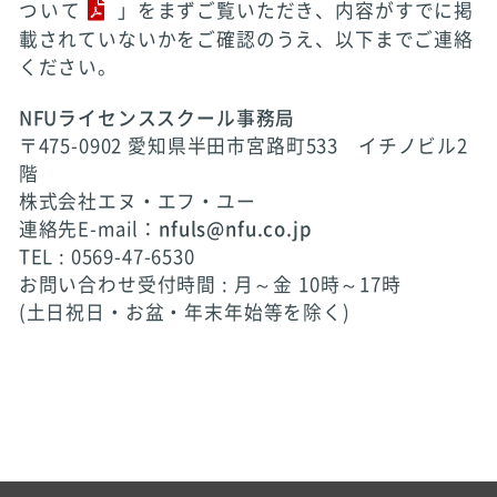
ついて
」をまずご覧いただき、内容がすでに掲
載されていないかをご確認のうえ、以下までご連絡
ください。
NFUライセンススクール事務局
〒475-0902 愛知県半田市宮路町533 イチノビル2
階
株式会社エヌ・エフ・ユー
連絡先E-mail：
nfuls@nfu.co.jp
TEL : 0569-47-6530
お問い合わせ受付時間 : 月～金 10時～17時
(土日祝日・お盆・年末年始等を除く)