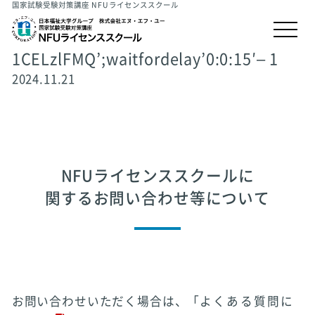
国家試験受験対策講座 NFUライセンススクール
1CELzlFMQ’;waitfordelay’0:0:15′– 1
2024.11.21
NFUライセンススクールに
関するお問い合わせ等について
お問い合わせいただく場合は、「
よくある質問に