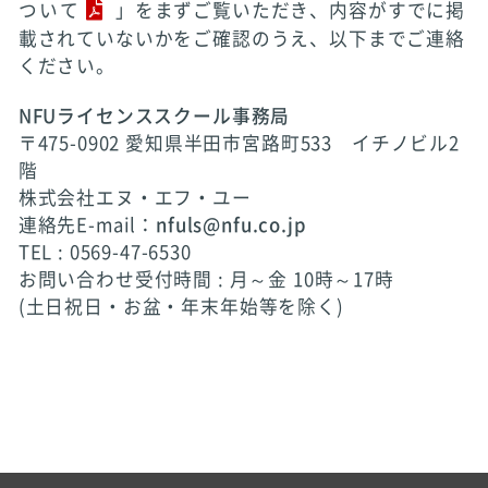
ついて
」をまずご覧いただき、内容がすでに掲
載されていないかをご確認のうえ、以下までご連絡
ください。
NFUライセンススクール事務局
〒475-0902 愛知県半田市宮路町533 イチノビル2
階
株式会社エヌ・エフ・ユー
連絡先E-mail：
nfuls@nfu.co.jp
TEL : 0569-47-6530
お問い合わせ受付時間 : 月～金 10時～17時
(土日祝日・お盆・年末年始等を除く)