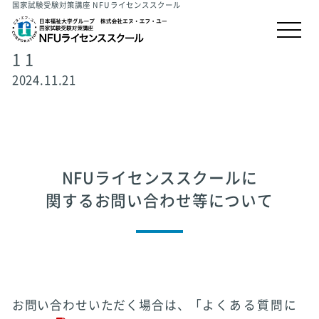
国家試験受験対策講座 NFUライセンススクール
1 1
2024.11.21
NFUライセンススクールに
関するお問い合わせ等について
お問い合わせいただく場合は、「
よくある質問に