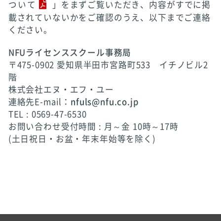
ついて
」をまずご覧いただき、内容がすでに掲
載されていないかをご確認のうえ、以下までご連絡
ください。
NFUライセンススクール事務局
〒475-0902 愛知県半田市宮路町533 イチノビル2
階
株式会社エヌ・エフ・ユー
連絡先E-mail：
nfuls@nfu.co.jp
TEL : 0569-47-6530
お問い合わせ受付時間 : 月～金 10時～17時
(土日祝日・お盆・年末年始等を除く)