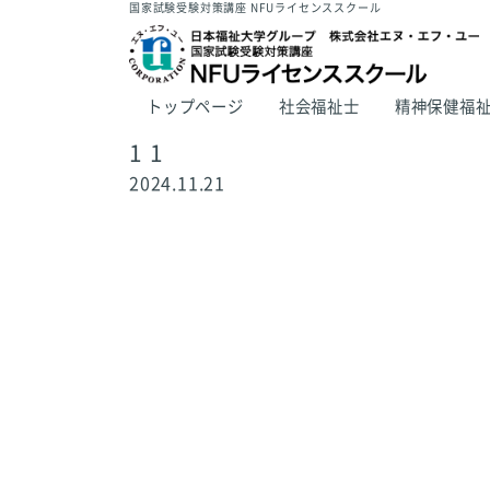
国家試験受験対策講座 NFUライセンススクール
トップページ
社会福祉士
精神保健福
1 1
2024.11.21