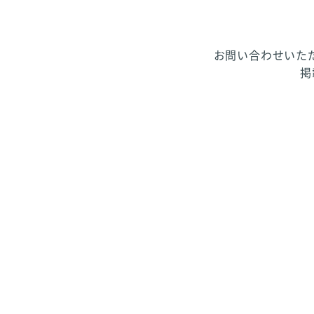
お問い合わせいた
掲