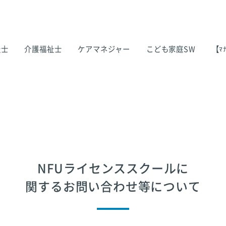
祉士
介護福祉士
ケアマネジャー
こども家庭SW
【ﾏﾅ
NFUライセンススクールに
関するお問い合わせ等について