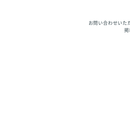
お問い合わせいた
掲