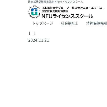
国家試験受験対策講座 NFUライセンススクール
トップページ
社会福祉士
精神保健福
1 1
2024.11.21