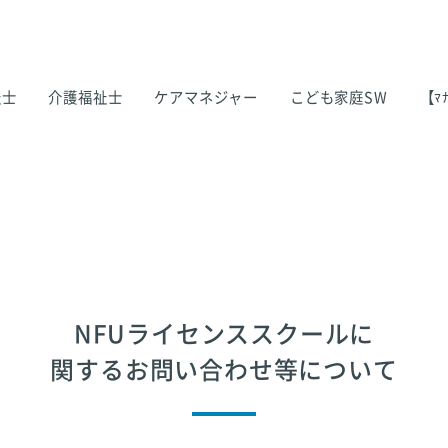
祉士
介護福祉士
ケアマネジャー
こども家庭SW
【ﾏﾅ
NFUライセンススクールに
関するお問い合わせ等について