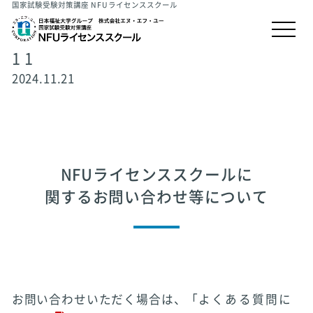
国家試験受験対策講座 NFUライセンススクール
1 1
2024.11.21
NFUライセンススクールに
関するお問い合わせ等について
お問い合わせいただく場合は、「
よくある質問に