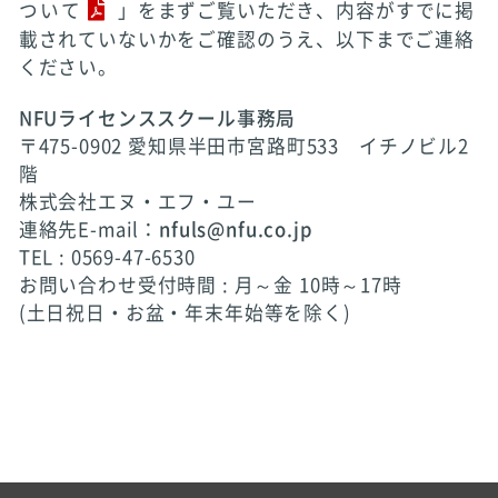
ついて
」をまずご覧いただき、内容がすでに掲
載されていないかをご確認のうえ、以下までご連絡
ください。
NFUライセンススクール事務局
〒475-0902 愛知県半田市宮路町533 イチノビル2
階
株式会社エヌ・エフ・ユー
連絡先E-mail：
nfuls@nfu.co.jp
TEL : 0569-47-6530
お問い合わせ受付時間 : 月～金 10時～17時
(土日祝日・お盆・年末年始等を除く)