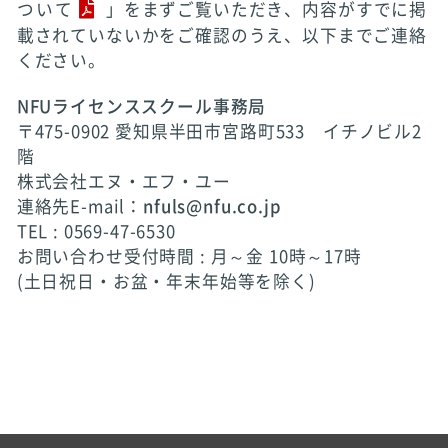
ついて
」をまずご覧いただき、内容がすでに掲
載されていないかをご確認のうえ、以下までご連絡
ください。
NFUライセンススクール事務局
〒475-0902 愛知県半田市宮路町533 イチノビル2
階
株式会社エヌ・エフ・ユー
連絡先E-mail：
nfuls@nfu.co.jp
TEL : 0569-47-6530
お問い合わせ受付時間 : 月～金 10時～17時
(土日祝日・お盆・年末年始等を除く)