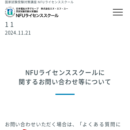
国家試験受験対策講座 NFUライセンススクール
1 1
2024.11.21
NFUライセンススクールに
関するお問い合わせ等について
お問い合わせいただく場合は、「
よくある質問に