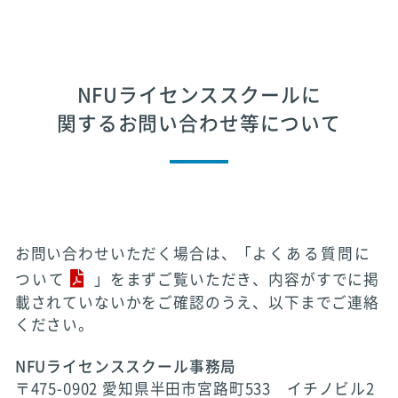
NFUライセンススクールに
関するお問い合わせ等について
お問い合わせいただく場合は、「
よくある質問に
ついて
」をまずご覧いただき、内容がすでに掲
載されていないかをご確認のうえ、以下までご連絡
ください。
NFUライセンススクール事務局
〒475-0902 愛知県半田市宮路町533 イチノビル2