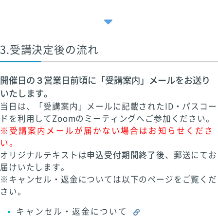
3.受講決定後の流れ
開催日の３営業日前頃に「受講案内」メールをお送り
いたします。
当日は、「受講案内」メールに記載されたID・パスコー
ドを利用してZoomのミーティングへご参加ください。
※受講案内メールが届かない場合はお知らせくださ
い。
オリジナルテキストは
申込受付期間終了後
、郵送にてお
届けいたします。
※キャンセル・返金については以下のページをご覧くだ
さい。
キャンセル・返金について