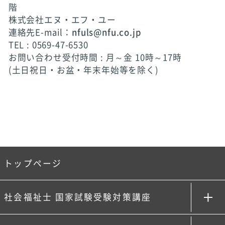
階
株式会社エヌ・エフ・ユー
連絡先E-mail：
nfuls@nfu.co.jp
TEL : 0569-47-6530
お問い合わせ受付時間 : 月～金 10時～17時
(土日祝日・お盆・年末年始等を除く)
トップページ
社会福祉士 国家試験受験対策講座