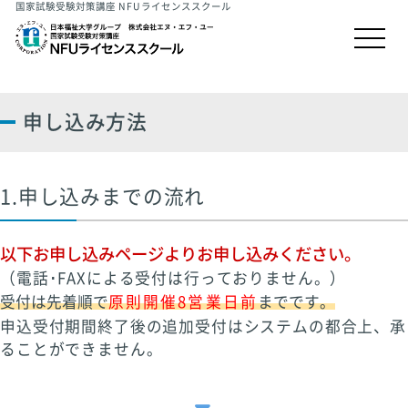
国家試験受験対策講座 NFUライセンススクール
申し込み方法
1.申し込みまでの流れ
以下お申し込みページよりお申し込みください。
（電話･FAXによる受付は行っておりません。）
受付は先着順で
原則開催8営業日前
までです。
申込受付期間終了後の追加受付はシステムの都合上、承
ることができません。