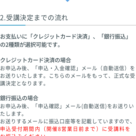
2.受講決定までの流れ
お支払いに「クレジットカード決済」、「銀行振込」
の2種類が選択可能です。
クレジットカード決済の場合
お申込み後、「申込・入金確認」メール（自動送信）を
お送りいたします。こちらのメールをもって、正式な受
講決定となります。
銀行振込の場合
お申込み後、「申込確認」メール(自動送信)をお送りい
たします。
お送りするメールに振込口座等を記載していますので、
申込受付期間内（開催8営業日前まで）に受講料を