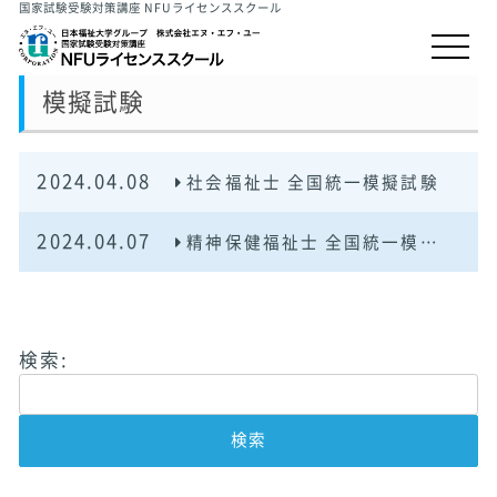
国家試験受験対策講座 NFUライセンススクール
模擬試験
2024.04.08
社会福祉士 全国統一模擬試験
2024.04.07
精神保健福祉士 全国統一模擬試験
検索: