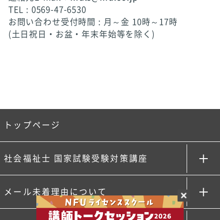
TEL : 0569-47-6530
お問い合わせ受付時間 : 月～金 10時～17時
(土日祝日・お盆・年末年始等を除く)
トップページ
社会福祉士 国家試験受験対策講座
メール未着理由について