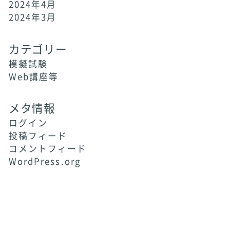
2024年4月
2024年3月
カテゴリー
模擬試験
Web講座等
メタ情報
ログイン
投稿フィード
コメントフィード
WordPress.org