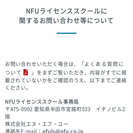
NFUライセンススクールに
関するお問い合わせ等について
お問い合わせいただく場合は、「
よくある質問に
ついて
」をまずご覧いただき、内容がすでに掲
載されていないかをご確認のうえ、以下までご連絡
ください。
NFUライセンススクール事務局
〒475-0902 愛知県半田市宮路町533 イチノビル2
階
株式会社エヌ・エフ・ユー
連絡先E-mail：
nfuls@nfu.co.jp