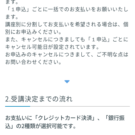
ます。
「１申込」ごとに一括でのお支払いをお願いいたし
ます。
講座別に分割してお支払いを希望される場合は、個
別にお申込みください。
また、キャンセルにつきましても「１申込」ごとに
キャンセル可能日が設定されています。
お申込みのキャンセルにつきまして、ご不明な点は
お問い合わせください。
2.受講決定までの流れ
お支払いに「クレジットカード決済」、「銀行振
込」の2種類が選択可能です。