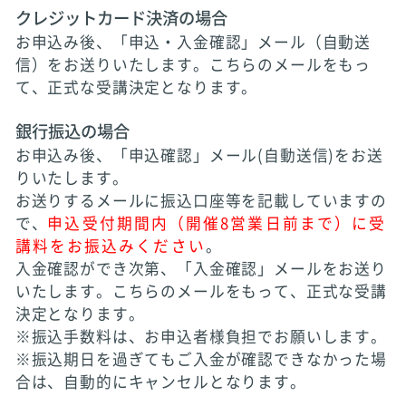
クレジットカード決済の場合
お申込み後、「申込・入金確認」メール（自動送
信）をお送りいたします。こちらのメールをもっ
て、正式な受講決定となります。
銀行振込の場合
お申込み後、「申込確認」メール(自動送信)をお送
りいたします。
お送りするメールに振込口座等を記載していますの
で、
申込受付期間内（開催8営業日前まで）に受
講料をお振込みください
。
入金確認ができ次第、「入金確認」メールをお送り
いたします。こちらのメールをもって、正式な受講
決定となります。
※振込手数料は、お申込者様負担でお願いします。
※振込期日を過ぎてもご入金が確認できなかった場
合は、自動的にキャンセルとなります。