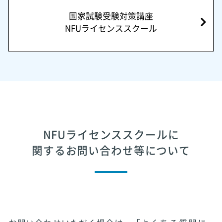
国家試験受験対策講座
NFUライセンススクール
NFUライセンススクールに
関するお問い合わせ等について