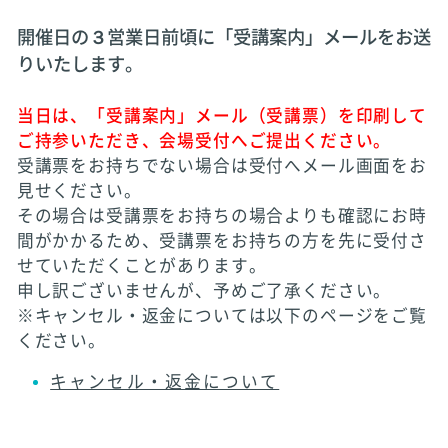
開催日の３営業日前頃に「受講案内」メールをお送
りいたします。
当日は、「受講案内」メール（受講票）を印刷して
ご持参いただき、会場受付へご提出ください。
受講票をお持ちでない場合は受付へメール画面をお
見せください。
その場合は受講票をお持ちの場合よりも確認にお時
間がかかるため、受講票をお持ちの方を先に受付さ
せていただくことがあります。
申し訳ございませんが、予めご了承ください。
※キャンセル・返金については以下のページをご覧
ください。
キャンセル・返金について