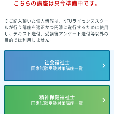
こちらの講座は只今準備中です。
※ご記入頂いた個人情報は、NFUライセンススクー
ルが行う講座を適正かつ円滑に遂行するために使用
し、テキスト送付、受講後アンケート送付等以外の
目的では利用しません。
社会福祉士
国家試験受験対策講座一覧
精神保健福祉士
国家試験受験対策講座一覧