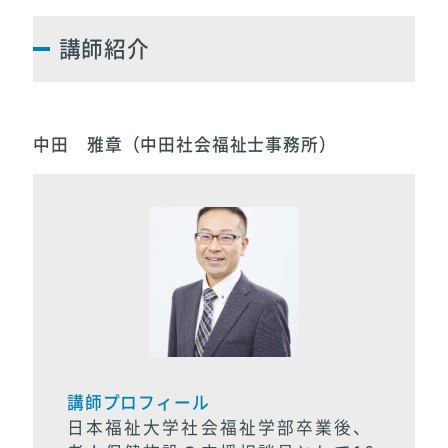
講師紹介
中田 雅章（中田社会福祉士事務所）
講師プロフィール
日本福祉大学社会福祉学部卒業後、