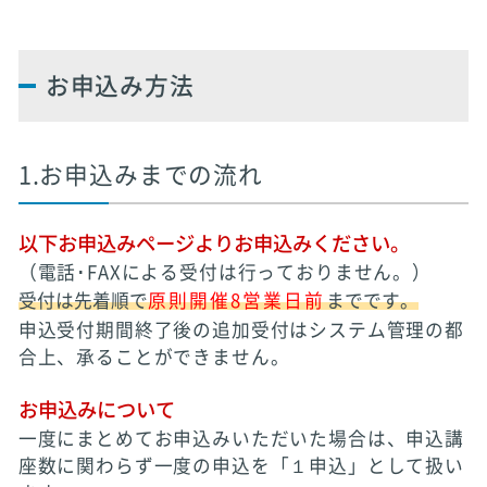
お申込み方法
1.お申込みまでの流れ
以下お申込みページよりお申込みください。
（電話･FAXによる受付は行っておりません。）
受付は先着順で
原則開催8営業日前
までです。
申込受付期間終了後の追加受付はシステム管理の都
合上、承ることができません。
お申込みについて
一度にまとめてお申込みいただいた場合は、申込講
座数に関わらず一度の申込を「１申込」として扱い