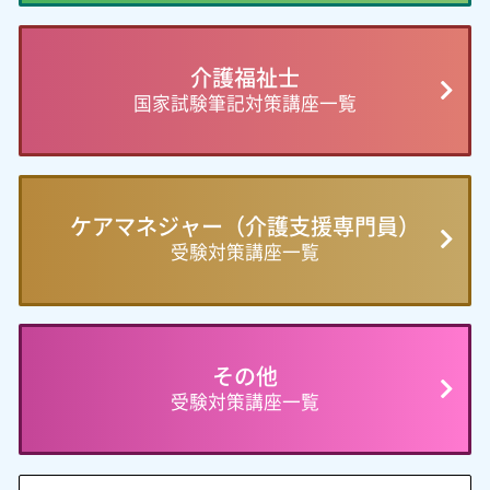
介護福祉士
国家試験筆記対策講座一覧
ケアマネジャー（介護支援専門員）
受験対策講座一覧
その他
受験対策講座一覧