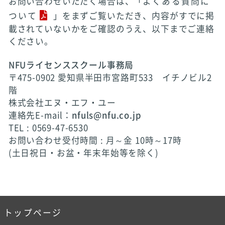
お問い合わせいただく場合は、「
よくある質問に
ついて
」をまずご覧いただき、内容がすでに掲
載されていないかをご確認のうえ、以下までご連絡
ください。
NFUライセンススクール事務局
〒475-0902 愛知県半田市宮路町533 イチノビル2
階
株式会社エヌ・エフ・ユー
連絡先E-mail：
nfuls@nfu.co.jp
TEL : 0569-47-6530
お問い合わせ受付時間 : 月～金 10時～17時
(土日祝日・お盆・年末年始等を除く)
トップページ