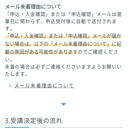
メール未着理由について
「申込・入金確認」または「申込確認」メールは営
業日に関わらず、申込受付後に自動で送付されま
す。
「申込・入金確認」または「申込確認」メールが届か
ない場合は、以下の「メール未着理由について」に記
載の原因がある可能性があります
のでご確認くださ
い。
未着の場合は必ずご連絡くださいますようお願いい
たします。
メール未着理由について
3.受講決定後の流れ