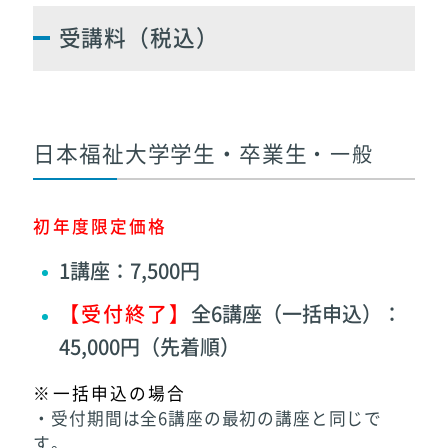
受講料（税込）
日本福祉大学学生・卒業生
・一般
初年度限定価格
1講座：7,500円
【受付終了】
全6講座（一括申込）：
45,000円（先着順）
※一括申込の場合
・受付期間は全6講座の最初の講座と同じで
す。