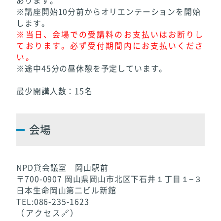
あります。
※講座開始10分前からオリエンテーションを開始
します。
※当日、会場での受講料のお支払いはお断りし
ております。必ず受付期間内にお支払いくださ
い。
※途中45分の昼休憩を予定しています。
最少開講人数：15名
会場
NPD貸会議室 岡山駅前
〒700-0907 岡山県岡山市北区下石井１丁目１−３
日本生命岡山第二ビル新館
TEL:086-235-1623
（アクセス🔗）