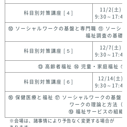
11/2(土)
科目別対策講座 [４]
9:30～17:45
⑩ ソーシャルワークの基盤と専門職 ⑪ ソーシャ
福祉調査の基礎
12/7(土)
科目別対策講座 [５]
9:30～17:45
⑬ 高齢者福祉 ⑭ 児童・家庭福祉 
12/14(土)
科目別対策講座 [６]
9:30～17:45
⑯ 保健医療と福祉 ⑰ ソーシャルワークの基盤と
ワークの理論と方法（
⑲ 福祉サービスの組織
※会場は、諸事情により予告なく変更する場合が