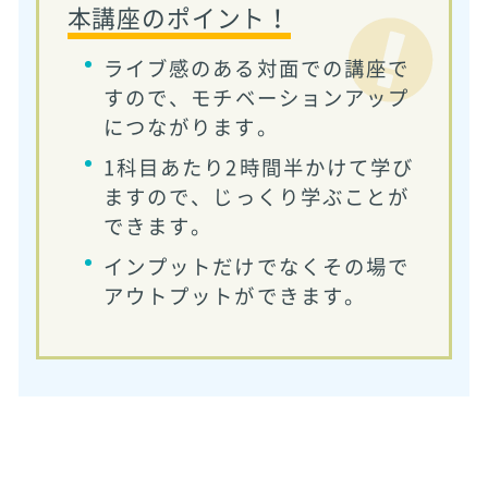
本講座のポイント！
ライブ感のある対面での講座で
すので、
モチベーションアップ
につながります。
1科目あたり2時間半かけて学び
ますので、
じっくり学ぶことが
できます。
インプットだけでなくその場で
アウトプットができます。