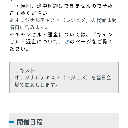
・原則、途中解約はできませんので予め
ご了承ください。
※オリジナルテキスト（レジュメ）の代金は受
講料に含みます。
※キャンセル・返金については、「
キャン
セル・返金について
」
のページをご覧く
ださい。
テキスト
オリジナルテキスト（レジュメ）を当日会
場でお渡しします。
開催日程